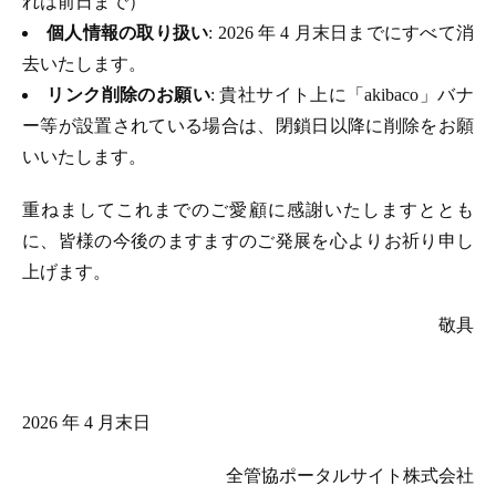
れは前日まで）
個人情報の取り扱い
: 2026 年 4 月末日までにすべて消
去いたします。
リンク削除のお願い
: 貴社サイト上に「akibaco」バナ
ー等が設置されている場合は、閉鎖日以降に削除をお願
いいたします。
重ねましてこれまでのご愛顧に感謝いたしますととも
に、皆様の今後のますますのご発展を心よりお祈り申し
上げます。
敬具
2026 年 4 月末日
全管協ポータルサイト株式会社