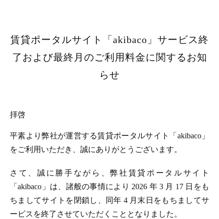
賃貸ポータルサイト「akibaco」サービス終
了および最終月のご利用料金に関するお知
らせ
拝啓
平素より弊社が運営する賃貸ポータルサイト「akibaco」
をご利用いただき、誠にありがとうございます。
さて、誠に勝手ながら、弊社賃貸ポータルサイト
「akibaco」は、諸般の事情により 2026 年 3 月 17 日をも
ちましてサイトを閉鎖し、同年 4 月末日をもちましてサ
ービスを終了させていただくこととなりました。