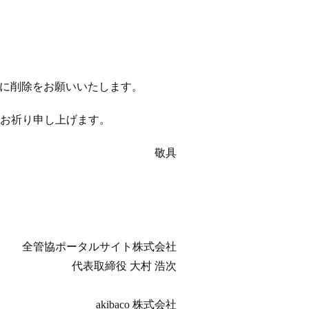
以降に削除をお願いいたします。
お祈り申し上げます。
敬具
全管協ポータルサイト株式会社
代表取締役 大村 浩次
akibaco 株式会社