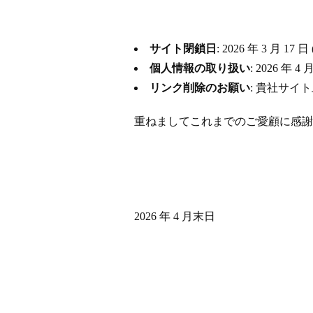
サイト閉鎖日
: 2026 年 3 月
個人情報の取り扱い
: 2026 
リンク削除のお願い
: 貴社サイ
重ねましてこれまでのご愛顧に感謝
2026 年 4 月末日