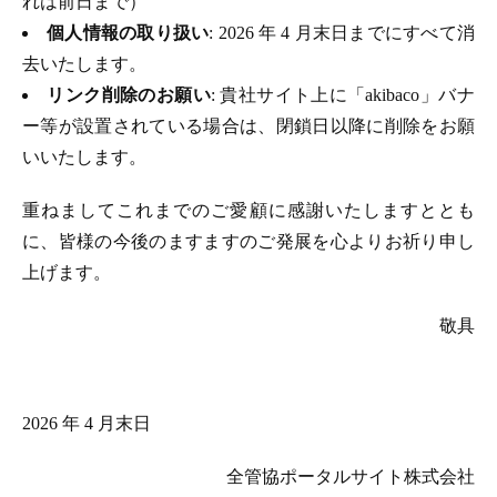
れは前日まで）
個人情報の取り扱い
: 2026 年 4 月末日までにすべて消
去いたします。
リンク削除のお願い
: 貴社サイト上に「akibaco」バナ
ー等が設置されている場合は、閉鎖日以降に削除をお願
いいたします。
重ねましてこれまでのご愛顧に感謝いたしますととも
に、皆様の今後のますますのご発展を心よりお祈り申し
上げます。
敬具
2026 年 4 月末日
全管協ポータルサイト株式会社