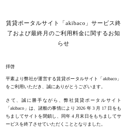
賃貸ポータルサイト「akibaco」サービス終
了および最終月のご利用料金に関するお知
らせ
拝啓
平素より弊社が運営する賃貸ポータルサイト「akibaco」
をご利用いただき、誠にありがとうございます。
さて、誠に勝手ながら、弊社賃貸ポータルサイト
「akibaco」は、諸般の事情により 2026 年 3 月 17 日をも
ちましてサイトを閉鎖し、同年 4 月末日をもちましてサ
ービスを終了させていただくこととなりました。