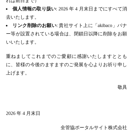
れは前日まで）
個人情報の取り扱い
: 2026 年 4 月末日までにすべて消
去いたします。
リンク削除のお願い
: 貴社サイト上に「akibaco」バナ
ー等が設置されている場合は、閉鎖日以降に削除をお願
いいたします。
重ねましてこれまでのご愛顧に感謝いたしますととも
に、皆様の今後のますますのご発展を心よりお祈り申し
上げます。
敬具
2026 年 4 月末日
全管協ポータルサイト株式会社