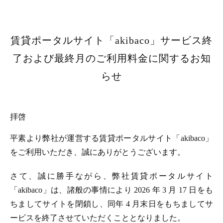
賃貸ポータルサイト「akibaco」サービス終
了および最終月のご利用料金に関するお知
らせ
拝啓
平素より弊社が運営する賃貸ポータルサイト「akibaco」
をご利用いただき、誠にありがとうございます。
さて、誠に勝手ながら、弊社賃貸ポータルサイト
「akibaco」は、諸般の事情により 2026 年 3 月 17 日をも
ちましてサイトを閉鎖し、同年 4 月末日をもちましてサ
ービスを終了させていただくこととなりました。