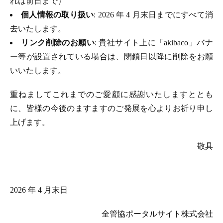
れは前日まで）
個人情報の取り扱い
: 2026 年 4 月末日までにすべて消
去いたします。
リンク削除のお願い
: 貴社サイト上に「akibaco」バナ
ー等が設置されている場合は、閉鎖日以降に削除をお願
いいたします。
重ねましてこれまでのご愛顧に感謝いたしますととも
に、皆様の今後のますますのご発展を心よりお祈り申し
上げます。
敬具
2026 年 4 月末日
全管協ポータルサイト株式会社