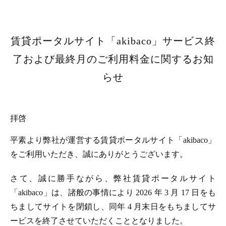
賃貸ポータルサイト「akibaco」サービス終
了および最終月のご利用料金に関するお知
らせ
拝啓
平素より弊社が運営する賃貸ポータルサイト「akibaco」
をご利用いただき、誠にありがとうございます。
さて、誠に勝手ながら、弊社賃貸ポータルサイト
「akibaco」は、諸般の事情により 2026 年 3 月 17 日をも
ちましてサイトを閉鎖し、同年 4 月末日をもちましてサ
ービスを終了させていただくこととなりました。