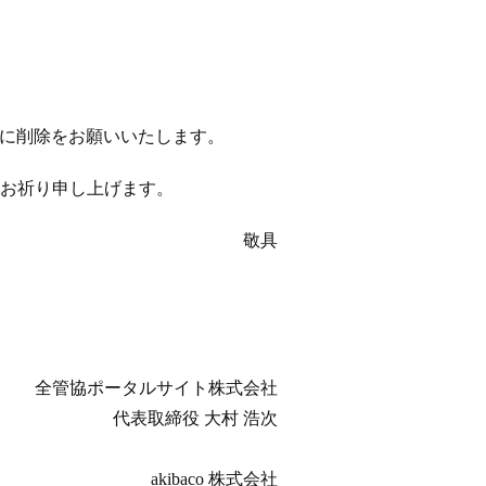
以降に削除をお願いいたします。
お祈り申し上げます。
敬具
全管協ポータルサイト株式会社
代表取締役 大村 浩次
akibaco 株式会社