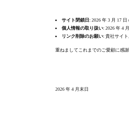
サイト閉鎖日
: 2026 年 3 月
個人情報の取り扱い
: 2026 
リンク削除のお願い
: 貴社サイ
重ねましてこれまでのご愛顧に感謝
2026 年 4 月末日