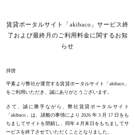
賃貸ポータルサイト「akibaco」サービス終
了および最終月のご利用料金に関するお知
らせ
拝啓
平素より弊社が運営する賃貸ポータルサイト「akibaco」
をご利用いただき、誠にありがとうございます。
さて、誠に勝手ながら、弊社賃貸ポータルサイト
「akibaco」は、諸般の事情により 2026 年 3 月 17 日をも
ちましてサイトを閉鎖し、同年 4 月末日をもちましてサ
ービスを終了させていただくこととなりました。