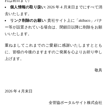
れは前日まで）
個人情報の取り扱い
: 2026 年 4 月末日までにすべて消
去いたします。
リンク削除のお願い
: 貴社サイト上に「akibaco」バナ
ー等が設置されている場合は、閉鎖日以降に削除をお願
いいたします。
重ねましてこれまでのご愛顧に感謝いたしますととも
に、皆様の今後のますますのご発展を心よりお祈り申し
上げます。
敬具
2026 年 4 月末日
全管協ポータルサイト株式会社