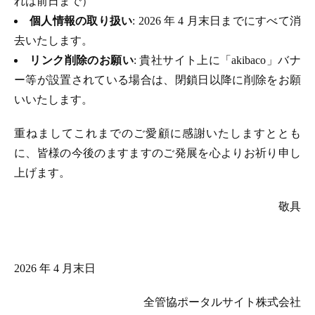
れは前日まで）
個人情報の取り扱い
: 2026 年 4 月末日までにすべて消
去いたします。
リンク削除のお願い
: 貴社サイト上に「akibaco」バナ
ー等が設置されている場合は、閉鎖日以降に削除をお願
いいたします。
重ねましてこれまでのご愛顧に感謝いたしますととも
に、皆様の今後のますますのご発展を心よりお祈り申し
上げます。
敬具
2026 年 4 月末日
全管協ポータルサイト株式会社