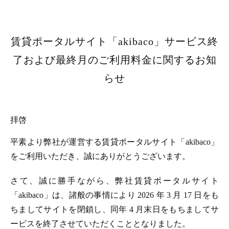
賃貸ポータルサイト「akibaco」サービス終
了および最終月のご利用料金に関するお知
らせ
拝啓
平素より弊社が運営する賃貸ポータルサイト「akibaco」
をご利用いただき、誠にありがとうございます。
さて、誠に勝手ながら、弊社賃貸ポータルサイト
「akibaco」は、諸般の事情により 2026 年 3 月 17 日をも
ちましてサイトを閉鎖し、同年 4 月末日をもちましてサ
ービスを終了させていただくこととなりました。