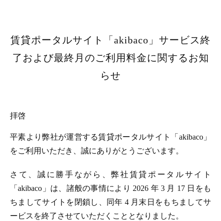
賃貸ポータルサイト「akibaco」サービス終
了および最終月のご利用料金に関するお知
らせ
拝啓
平素より弊社が運営する賃貸ポータルサイト「akibaco」
をご利用いただき、誠にありがとうございます。
さて、誠に勝手ながら、弊社賃貸ポータルサイト
「akibaco」は、諸般の事情により 2026 年 3 月 17 日をも
ちましてサイトを閉鎖し、同年 4 月末日をもちましてサ
ービスを終了させていただくこととなりました。