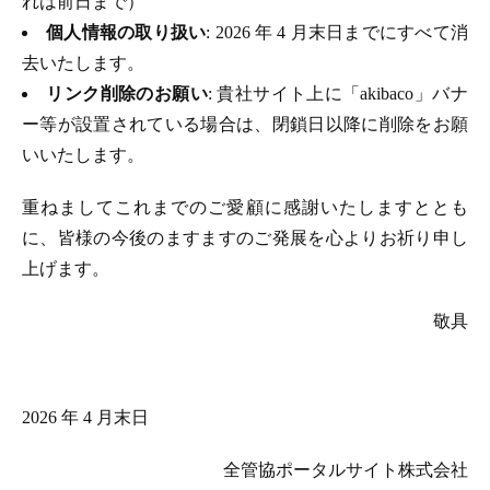
れは前日まで）
個人情報の取り扱い
: 2026 年 4 月末日までにすべて消
去いたします。
リンク削除のお願い
: 貴社サイト上に「akibaco」バナ
ー等が設置されている場合は、閉鎖日以降に削除をお願
いいたします。
重ねましてこれまでのご愛顧に感謝いたしますととも
に、皆様の今後のますますのご発展を心よりお祈り申し
上げます。
敬具
2026 年 4 月末日
全管協ポータルサイト株式会社