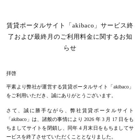
賃貸ポータルサイト「akibaco」サービス終
了および最終月のご利用料金に関するお知
らせ
拝啓
平素より弊社が運営する賃貸ポータルサイト「akibaco」
をご利用いただき、誠にありがとうございます。
さて、誠に勝手ながら、弊社賃貸ポータルサイト
「akibaco」は、諸般の事情により 2026 年 3 月 17 日をも
ちましてサイトを閉鎖し、同年 4 月末日をもちましてサ
ービスを終了させていただくこととなりました。