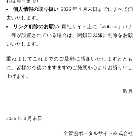
れは前日まで）
個人情報の取り扱い
: 2026 年 4 月末日までにすべて消
去いたします。
リンク削除のお願い
: 貴社サイト上に「akibaco」バナ
ー等が設置されている場合は、閉鎖日以降に削除をお願
いいたします。
重ねましてこれまでのご愛顧に感謝いたしますととも
に、皆様の今後のますますのご発展を心よりお祈り申し
上げます。
敬具
2026 年 4 月末日
全管協ポータルサイト株式会社