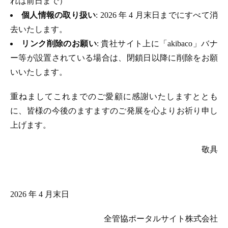
れは前日まで）
個人情報の取り扱い
: 2026 年 4 月末日までにすべて消
去いたします。
リンク削除のお願い
: 貴社サイト上に「akibaco」バナ
ー等が設置されている場合は、閉鎖日以降に削除をお願
いいたします。
重ねましてこれまでのご愛顧に感謝いたしますととも
に、皆様の今後のますますのご発展を心よりお祈り申し
上げます。
敬具
2026 年 4 月末日
全管協ポータルサイト株式会社