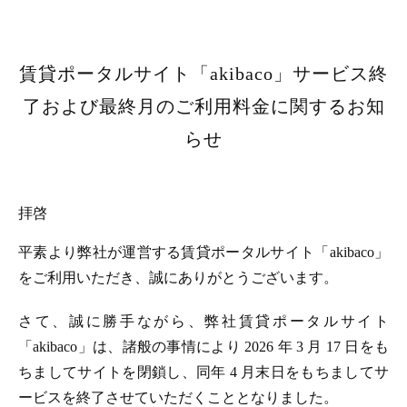
賃貸ポータルサイト「akibaco」サービス終
了および最終月のご利用料金に関するお知
らせ
拝啓
平素より弊社が運営する賃貸ポータルサイト「akibaco」
をご利用いただき、誠にありがとうございます。
さて、誠に勝手ながら、弊社賃貸ポータルサイト
「akibaco」は、諸般の事情により 2026 年 3 月 17 日をも
ちましてサイトを閉鎖し、同年 4 月末日をもちましてサ
ービスを終了させていただくこととなりました。