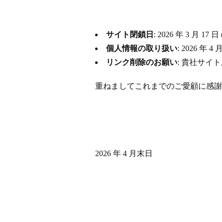
サイト閉鎖日
: 2026 年 3 月
個人情報の取り扱い
: 2026 
リンク削除のお願い
: 貴社サイ
重ねましてこれまでのご愛顧に感謝
2026 年 4 月末日