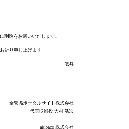
以降に削除をお願いいたします。
お祈り申し上げます。
敬具
全管協ポータルサイト株式会社
代表取締役 大村 浩次
akibaco 株式会社