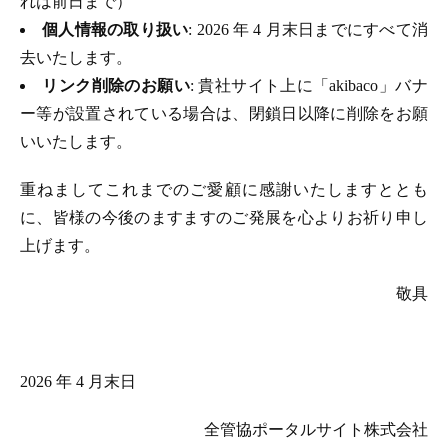
れは前日まで）
個人情報の取り扱い
: 2026 年 4 月末日までにすべて消
去いたします。
リンク削除のお願い
: 貴社サイト上に「akibaco」バナ
ー等が設置されている場合は、閉鎖日以降に削除をお願
いいたします。
重ねましてこれまでのご愛顧に感謝いたしますととも
に、皆様の今後のますますのご発展を心よりお祈り申し
上げます。
敬具
2026 年 4 月末日
全管協ポータルサイト株式会社