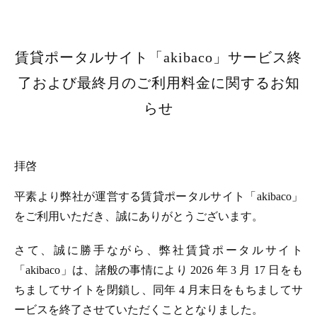
賃貸ポータルサイト「akibaco」サービス終
了および最終月のご利用料金に関するお知
らせ
拝啓
平素より弊社が運営する賃貸ポータルサイト「akibaco」
をご利用いただき、誠にありがとうございます。
さて、誠に勝手ながら、弊社賃貸ポータルサイト
「akibaco」は、諸般の事情により 2026 年 3 月 17 日をも
ちましてサイトを閉鎖し、同年 4 月末日をもちましてサ
ービスを終了させていただくこととなりました。