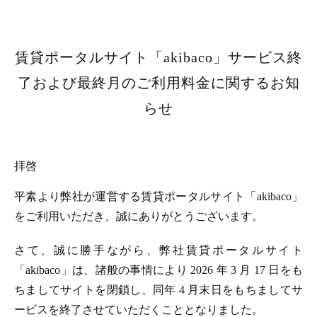
賃貸ポータルサイト「akibaco」サービス終
了および最終月のご利用料金に関するお知
らせ
拝啓
平素より弊社が運営する賃貸ポータルサイト「akibaco」
をご利用いただき、誠にありがとうございます。
さて、誠に勝手ながら、弊社賃貸ポータルサイト
「akibaco」は、諸般の事情により 2026 年 3 月 17 日をも
ちましてサイトを閉鎖し、同年 4 月末日をもちましてサ
ービスを終了させていただくこととなりました。