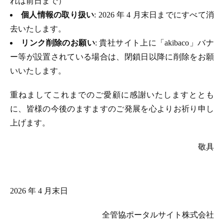
れは前日まで）
個人情報の取り扱い
: 2026 年 4 月末日までにすべて消
去いたします。
リンク削除のお願い
: 貴社サイト上に「akibaco」バナ
ー等が設置されている場合は、閉鎖日以降に削除をお願
いいたします。
重ねましてこれまでのご愛顧に感謝いたしますととも
に、皆様の今後のますますのご発展を心よりお祈り申し
上げます。
敬具
2026 年 4 月末日
全管協ポータルサイト株式会社