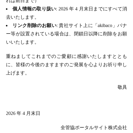
れは前日まで）
個人情報の取り扱い
: 2026 年 4 月末日までにすべて消
去いたします。
リンク削除のお願い
: 貴社サイト上に「akibaco」バナ
ー等が設置されている場合は、閉鎖日以降に削除をお願
いいたします。
重ねましてこれまでのご愛顧に感謝いたしますととも
に、皆様の今後のますますのご発展を心よりお祈り申し
上げます。
敬具
2026 年 4 月末日
全管協ポータルサイト株式会社