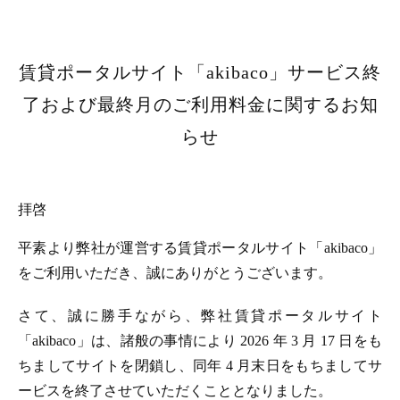
賃貸ポータルサイト「akibaco」サービス終
了および最終月のご利用料金に関するお知
らせ
拝啓
平素より弊社が運営する賃貸ポータルサイト「akibaco」
をご利用いただき、誠にありがとうございます。
さて、誠に勝手ながら、弊社賃貸ポータルサイト
「akibaco」は、諸般の事情により 2026 年 3 月 17 日をも
ちましてサイトを閉鎖し、同年 4 月末日をもちましてサ
ービスを終了させていただくこととなりました。