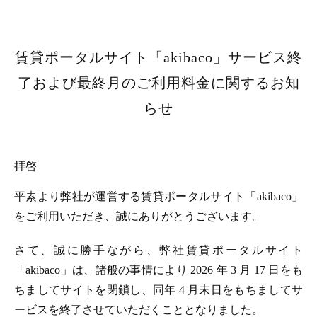
賃貸ポータルサイト「akibaco」サービス終
了および最終月のご利用料金に関するお知
らせ
拝啓
平素より弊社が運営する賃貸ポータルサイト「akibaco」
をご利用いただき、誠にありがとうございます。
さて、誠に勝手ながら、弊社賃貸ポータルサイト
「akibaco」は、諸般の事情により 2026 年 3 月 17 日をも
ちましてサイトを閉鎖し、同年 4 月末日をもちましてサ
ービスを終了させていただくこととなりました。