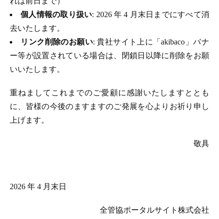
れは前日まで）
個人情報の取り扱い
: 2026 年 4 月末日までにすべて消
去いたします。
リンク削除のお願い
: 貴社サイト上に「akibaco」バナ
ー等が設置されている場合は、閉鎖日以降に削除をお願
いいたします。
重ねましてこれまでのご愛顧に感謝いたしますととも
に、皆様の今後のますますのご発展を心よりお祈り申し
上げます。
敬具
2026 年 4 月末日
全管協ポータルサイト株式会社