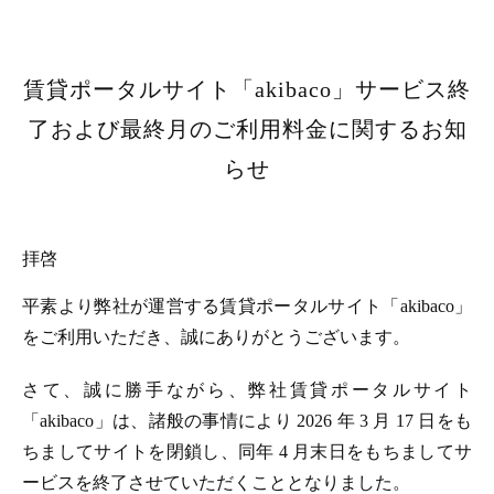
賃貸ポータルサイト「akibaco」サービス終
了および最終月のご利用料金に関するお知
らせ
拝啓
平素より弊社が運営する賃貸ポータルサイト「akibaco」
をご利用いただき、誠にありがとうございます。
さて、誠に勝手ながら、弊社賃貸ポータルサイト
「akibaco」は、諸般の事情により 2026 年 3 月 17 日をも
ちましてサイトを閉鎖し、同年 4 月末日をもちましてサ
ービスを終了させていただくこととなりました。