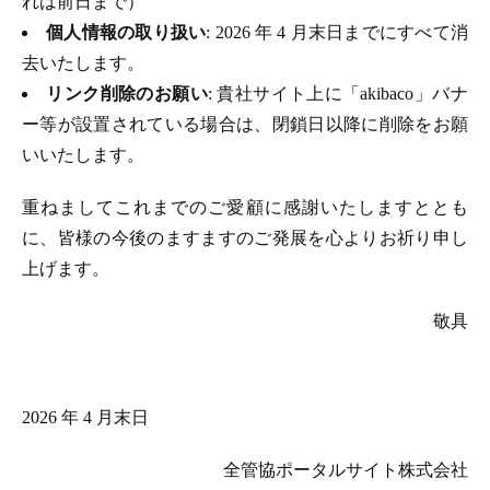
れは前日まで）
個人情報の取り扱い
: 2026 年 4 月末日までにすべて消
去いたします。
リンク削除のお願い
: 貴社サイト上に「akibaco」バナ
ー等が設置されている場合は、閉鎖日以降に削除をお願
いいたします。
重ねましてこれまでのご愛顧に感謝いたしますととも
に、皆様の今後のますますのご発展を心よりお祈り申し
上げます。
敬具
2026 年 4 月末日
全管協ポータルサイト株式会社