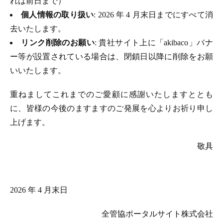
れは前日まで）
個人情報の取り扱い
: 2026 年 4 月末日までにすべて消
去いたします。
リンク削除のお願い
: 貴社サイト上に「akibaco」バナ
ー等が設置されている場合は、閉鎖日以降に削除をお願
いいたします。
重ねましてこれまでのご愛顧に感謝いたしますととも
に、皆様の今後のますますのご発展を心よりお祈り申し
上げます。
敬具
2026 年 4 月末日
全管協ポータルサイト株式会社