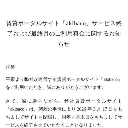
賃貸ポータルサイト「akibaco」サービス終
了および最終月のご利用料金に関するお知
らせ
拝啓
平素より弊社が運営する賃貸ポータルサイト「akibaco」
をご利用いただき、誠にありがとうございます。
さて、誠に勝手ながら、弊社賃貸ポータルサイト
「akibaco」は、諸般の事情により 2026 年 3 月 17 日をも
ちましてサイトを閉鎖し、同年 4 月末日をもちましてサ
ービスを終了させていただくこととなりました。