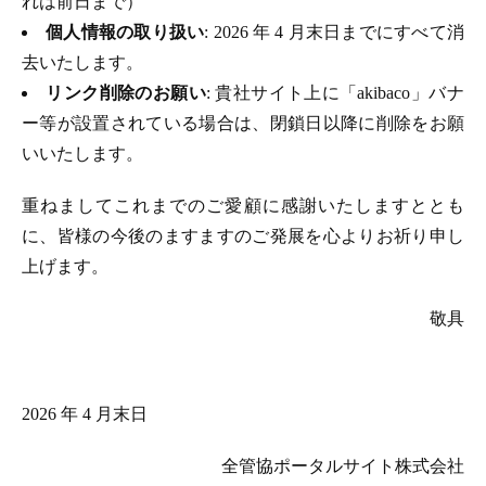
れは前日まで）
個人情報の取り扱い
: 2026 年 4 月末日までにすべて消
去いたします。
リンク削除のお願い
: 貴社サイト上に「akibaco」バナ
ー等が設置されている場合は、閉鎖日以降に削除をお願
いいたします。
重ねましてこれまでのご愛顧に感謝いたしますととも
に、皆様の今後のますますのご発展を心よりお祈り申し
上げます。
敬具
2026 年 4 月末日
全管協ポータルサイト株式会社