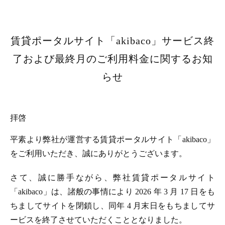
賃貸ポータルサイト「akibaco」サービス終
了および最終月のご利用料金に関するお知
らせ
拝啓
平素より弊社が運営する賃貸ポータルサイト「akibaco」
をご利用いただき、誠にありがとうございます。
さて、誠に勝手ながら、弊社賃貸ポータルサイト
「akibaco」は、諸般の事情により 2026 年 3 月 17 日をも
ちましてサイトを閉鎖し、同年 4 月末日をもちましてサ
ービスを終了させていただくこととなりました。