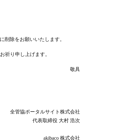
以降に削除をお願いいたします。
お祈り申し上げます。
敬具
全管協ポータルサイト株式会社
代表取締役 大村 浩次
akibaco 株式会社