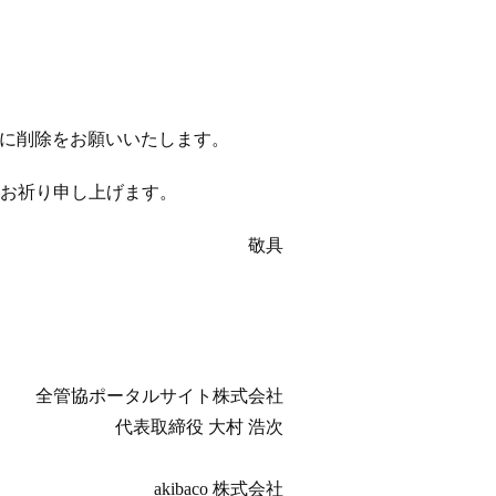
以降に削除をお願いいたします。
お祈り申し上げます。
敬具
全管協ポータルサイト株式会社
代表取締役 大村 浩次
akibaco 株式会社