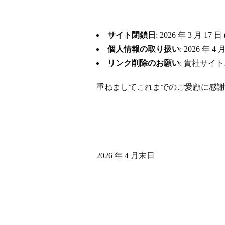
サイト閉鎖日
: 2026 年 3 月
個人情報の取り扱い
: 2026 
リンク削除のお願い
: 貴社サイ
重ねましてこれまでのご愛顧に感謝
2026 年 4 月末日