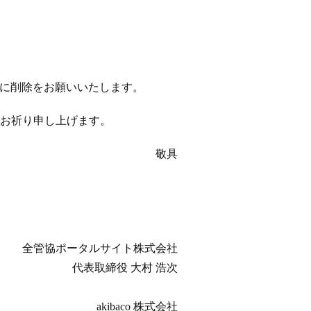
以降に削除をお願いいたします。
お祈り申し上げます。
敬具
全管協ポータルサイト株式会社
代表取締役 大村 浩次
akibaco 株式会社