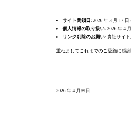
サイト閉鎖日
: 2026 年 3 月
個人情報の取り扱い
: 2026 
リンク削除のお願い
: 貴社サイ
重ねましてこれまでのご愛顧に感謝
2026 年 4 月末日