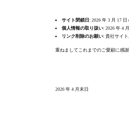
サイト閉鎖日
: 2026 年 3 月
個人情報の取り扱い
: 2026 
リンク削除のお願い
: 貴社サイ
重ねましてこれまでのご愛顧に感謝
2026 年 4 月末日