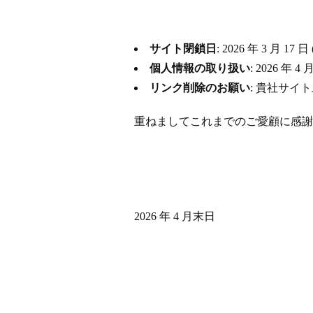
サイト閉鎖日
: 2026 年 3 月
個人情報の取り扱い
: 2026 
リンク削除のお願い
: 貴社サイ
重ねましてこれまでのご愛顧に感謝
2026 年 4 月末日