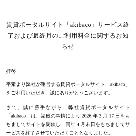
賃貸ポータルサイト「akibaco」サービス終
了および最終月のご利用料金に関するお知
らせ
拝啓
平素より弊社が運営する賃貸ポータルサイト「akibaco」
をご利用いただき、誠にありがとうございます。
さて、誠に勝手ながら、弊社賃貸ポータルサイト
「akibaco」は、諸般の事情により 2026 年 3 月 17 日をも
ちましてサイトを閉鎖し、同年 4 月末日をもちましてサ
ービスを終了させていただくこととなりました。