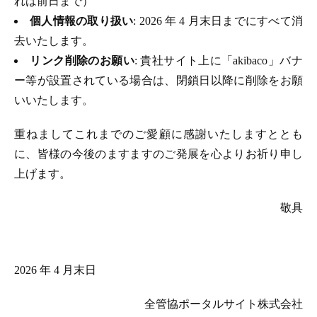
れは前日まで）
個人情報の取り扱い
: 2026 年 4 月末日までにすべて消
去いたします。
リンク削除のお願い
: 貴社サイト上に「akibaco」バナ
ー等が設置されている場合は、閉鎖日以降に削除をお願
いいたします。
重ねましてこれまでのご愛顧に感謝いたしますととも
に、皆様の今後のますますのご発展を心よりお祈り申し
上げます。
敬具
2026 年 4 月末日
全管協ポータルサイト株式会社