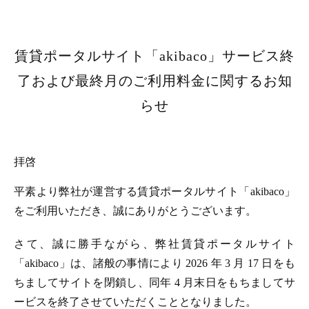
賃貸ポータルサイト「akibaco」サービス終
了および最終月のご利用料金に関するお知
らせ
拝啓
平素より弊社が運営する賃貸ポータルサイト「akibaco」
をご利用いただき、誠にありがとうございます。
さて、誠に勝手ながら、弊社賃貸ポータルサイト
「akibaco」は、諸般の事情により 2026 年 3 月 17 日をも
ちましてサイトを閉鎖し、同年 4 月末日をもちましてサ
ービスを終了させていただくこととなりました。