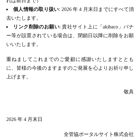
れは前日まで）
個人情報の取り扱い
: 2026 年 4 月末日までにすべて消
去いたします。
リンク削除のお願い
: 貴社サイト上に「akibaco」バナ
ー等が設置されている場合は、閉鎖日以降に削除をお願
いいたします。
重ねましてこれまでのご愛顧に感謝いたしますととも
に、皆様の今後のますますのご発展を心よりお祈り申し
上げます。
敬具
2026 年 4 月末日
全管協ポータルサイト株式会社