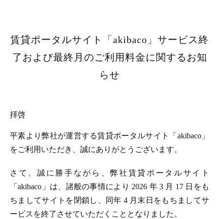
賃貸ポータルサイト「akibaco」サービス終
了および最終月のご利用料金に関するお知
らせ
拝啓
平素より弊社が運営する賃貸ポータルサイト「akibaco」
をご利用いただき、誠にありがとうございます。
さて、誠に勝手ながら、弊社賃貸ポータルサイト
「akibaco」は、諸般の事情により 2026 年 3 月 17 日をも
ちましてサイトを閉鎖し、同年 4 月末日をもちましてサ
ービスを終了させていただくこととなりました。