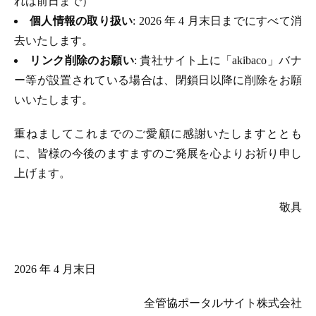
れは前日まで）
個人情報の取り扱い
: 2026 年 4 月末日までにすべて消
去いたします。
リンク削除のお願い
: 貴社サイト上に「akibaco」バナ
ー等が設置されている場合は、閉鎖日以降に削除をお願
いいたします。
重ねましてこれまでのご愛顧に感謝いたしますととも
に、皆様の今後のますますのご発展を心よりお祈り申し
上げます。
敬具
2026 年 4 月末日
全管協ポータルサイト株式会社