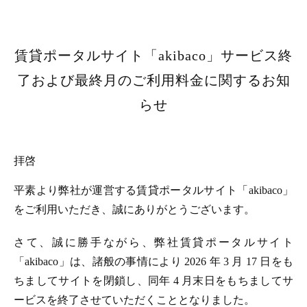
賃貸ポータルサイト「akibaco」サービス終
了および最終月のご利用料金に関するお知
らせ
拝啓
平素より弊社が運営する賃貸ポータルサイト「akibaco」
をご利用いただき、誠にありがとうございます。
さて、誠に勝手ながら、弊社賃貸ポータルサイト
「akibaco」は、諸般の事情により 2026 年 3 月 17 日をも
ちましてサイトを閉鎖し、同年 4 月末日をもちましてサ
ービスを終了させていただくこととなりました。