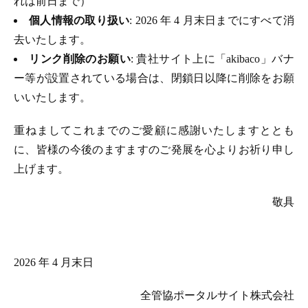
れは前日まで）
個人情報の取り扱い
: 2026 年 4 月末日までにすべて消
去いたします。
リンク削除のお願い
: 貴社サイト上に「akibaco」バナ
ー等が設置されている場合は、閉鎖日以降に削除をお願
いいたします。
重ねましてこれまでのご愛顧に感謝いたしますととも
に、皆様の今後のますますのご発展を心よりお祈り申し
上げます。
敬具
2026 年 4 月末日
全管協ポータルサイト株式会社