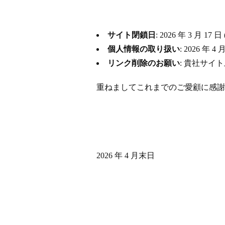
サイト閉鎖日
: 2026 年 3 月
個人情報の取り扱い
: 2026 
リンク削除のお願い
: 貴社サイ
重ねましてこれまでのご愛顧に感謝
2026 年 4 月末日