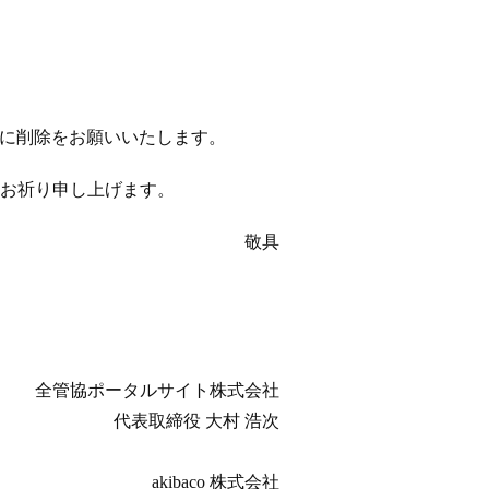
以降に削除をお願いいたします。
お祈り申し上げます。
敬具
全管協ポータルサイト株式会社
代表取締役 大村 浩次
akibaco 株式会社