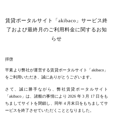
賃貸ポータルサイト「akibaco」サービス終
了および最終月のご利用料金に関するお知
らせ
拝啓
平素より弊社が運営する賃貸ポータルサイト「akibaco」
をご利用いただき、誠にありがとうございます。
さて、誠に勝手ながら、弊社賃貸ポータルサイト
「akibaco」は、諸般の事情により 2026 年 3 月 17 日をも
ちましてサイトを閉鎖し、同年 4 月末日をもちましてサ
ービスを終了させていただくこととなりました。