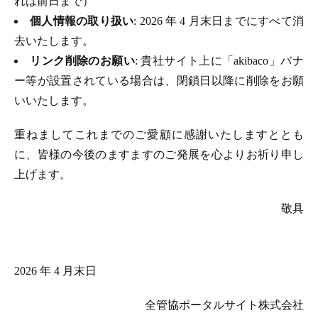
れは前日まで）
個人情報の取り扱い
: 2026 年 4 月末日までにすべて消
去いたします。
リンク削除のお願い
: 貴社サイト上に「akibaco」バナ
ー等が設置されている場合は、閉鎖日以降に削除をお願
いいたします。
重ねましてこれまでのご愛顧に感謝いたしますととも
に、皆様の今後のますますのご発展を心よりお祈り申し
上げます。
敬具
2026 年 4 月末日
全管協ポータルサイト株式会社