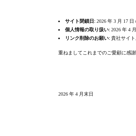
サイト閉鎖日
: 2026 年 3 月
個人情報の取り扱い
: 2026 
リンク削除のお願い
: 貴社サイ
重ねましてこれまでのご愛顧に感謝
2026 年 4 月末日