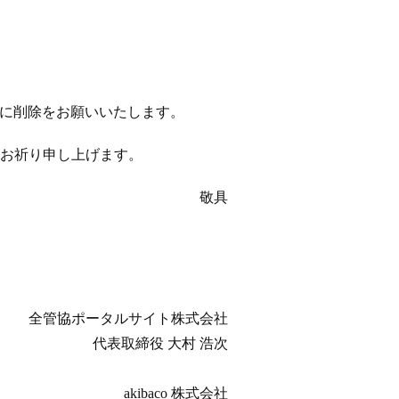
以降に削除をお願いいたします。
お祈り申し上げます。
敬具
全管協ポータルサイト株式会社
代表取締役 大村 浩次
akibaco 株式会社