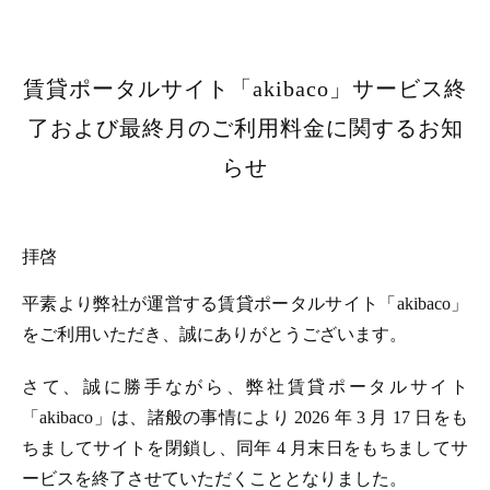
賃貸ポータルサイト「akibaco」サービス終
了および最終月のご利用料金に関するお知
らせ
拝啓
平素より弊社が運営する賃貸ポータルサイト「akibaco」
をご利用いただき、誠にありがとうございます。
さて、誠に勝手ながら、弊社賃貸ポータルサイト
「akibaco」は、諸般の事情により 2026 年 3 月 17 日をも
ちましてサイトを閉鎖し、同年 4 月末日をもちましてサ
ービスを終了させていただくこととなりました。