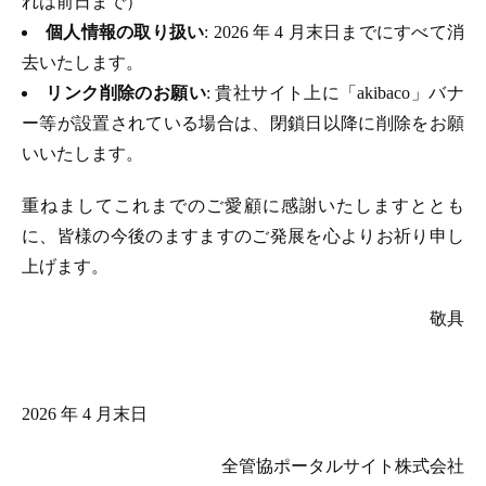
れは前日まで）
個人情報の取り扱い
: 2026 年 4 月末日までにすべて消
去いたします。
リンク削除のお願い
: 貴社サイト上に「akibaco」バナ
ー等が設置されている場合は、閉鎖日以降に削除をお願
いいたします。
重ねましてこれまでのご愛顧に感謝いたしますととも
に、皆様の今後のますますのご発展を心よりお祈り申し
上げます。
敬具
2026 年 4 月末日
全管協ポータルサイト株式会社