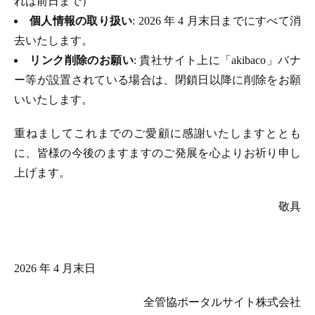
れは前日まで）
個人情報の取り扱い
: 2026 年 4 月末日までにすべて消
去いたします。
リンク削除のお願い
: 貴社サイト上に「akibaco」バナ
ー等が設置されている場合は、閉鎖日以降に削除をお願
いいたします。
重ねましてこれまでのご愛顧に感謝いたしますととも
に、皆様の今後のますますのご発展を心よりお祈り申し
上げます。
敬具
2026 年 4 月末日
全管協ポータルサイト株式会社