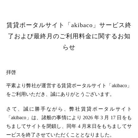
賃貸ポータルサイト「akibaco」サービス終
了および最終月のご利用料金に関するお知
らせ
拝啓
平素より弊社が運営する賃貸ポータルサイト「akibaco」
をご利用いただき、誠にありがとうございます。
さて、誠に勝手ながら、弊社賃貸ポータルサイト
「akibaco」は、諸般の事情により 2026 年 3 月 17 日をも
ちましてサイトを閉鎖し、同年 4 月末日をもちましてサ
ービスを終了させていただくこととなりました。