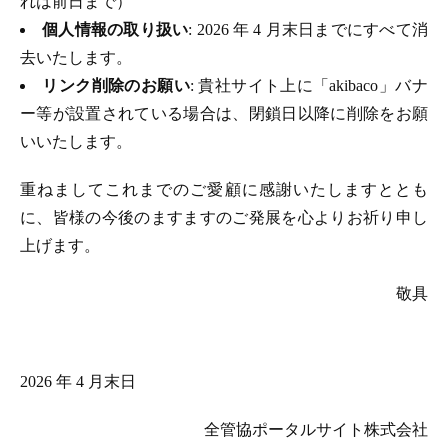
れは前日まで）
個人情報の取り扱い
: 2026 年 4 月末日までにすべて消
去いたします。
リンク削除のお願い
: 貴社サイト上に「akibaco」バナ
ー等が設置されている場合は、閉鎖日以降に削除をお願
いいたします。
重ねましてこれまでのご愛顧に感謝いたしますととも
に、皆様の今後のますますのご発展を心よりお祈り申し
上げます。
敬具
2026 年 4 月末日
全管協ポータルサイト株式会社