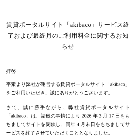
賃貸ポータルサイト「akibaco」サービス終
了および最終月のご利用料金に関するお知
らせ
拝啓
平素より弊社が運営する賃貸ポータルサイト「akibaco」
をご利用いただき、誠にありがとうございます。
さて、誠に勝手ながら、弊社賃貸ポータルサイト
「akibaco」は、諸般の事情により 2026 年 3 月 17 日をも
ちましてサイトを閉鎖し、同年 4 月末日をもちましてサ
ービスを終了させていただくこととなりました。