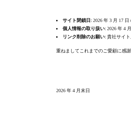
サイト閉鎖日
: 2026 年 3 月
個人情報の取り扱い
: 2026 
リンク削除のお願い
: 貴社サイ
重ねましてこれまでのご愛顧に感謝
2026 年 4 月末日