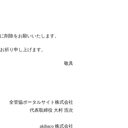
以降に削除をお願いいたします。
お祈り申し上げます。
敬具
全管協ポータルサイト株式会社
代表取締役 大村 浩次
akibaco 株式会社