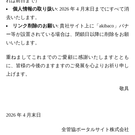
れは前日まで）
個人情報の取り扱い
: 2026 年 4 月末日までにすべて消
去いたします。
リンク削除のお願い
: 貴社サイト上に「akibaco」バナ
ー等が設置されている場合は、閉鎖日以降に削除をお願
いいたします。
重ねましてこれまでのご愛顧に感謝いたしますととも
に、皆様の今後のますますのご発展を心よりお祈り申し
上げます。
敬具
2026 年 4 月末日
全管協ポータルサイト株式会社