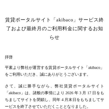
賃貸ポータルサイト「akibaco」サービス終
了および最終月のご利用料金に関するお知
らせ
拝啓
平素より弊社が運営する賃貸ポータルサイト「akibaco」
をご利用いただき、誠にありがとうございます。
さて、誠に勝手ながら、弊社賃貸ポータルサイト
「akibaco」は、諸般の事情により 2026 年 3 月 17 日をも
ちましてサイトを閉鎖し、同年 4 月末日をもちましてサ
ービスを終了させていただくこととなりました。