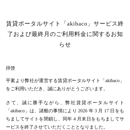
賃貸ポータルサイト「akibaco」サービス終
了および最終月のご利用料金に関するお知
らせ
拝啓
平素より弊社が運営する賃貸ポータルサイト「akibaco」
をご利用いただき、誠にありがとうございます。
さて、誠に勝手ながら、弊社賃貸ポータルサイト
「akibaco」は、諸般の事情により 2026 年 3 月 17 日をも
ちましてサイトを閉鎖し、同年 4 月末日をもちましてサ
ービスを終了させていただくこととなりました。