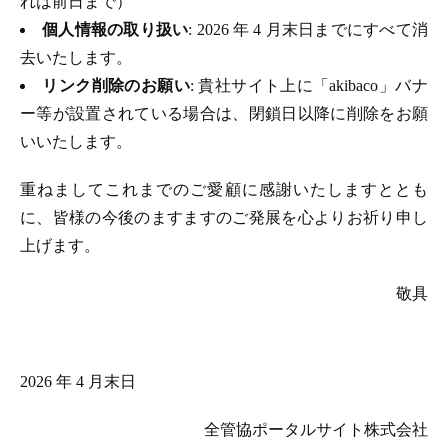
れは前日まで）
個人情報の取り扱い
: 2026 年 4 月末日までにすべて消
去いたします。
リンク削除のお願い
: 貴社サイト上に「akibaco」バナ
ー等が設置されている場合は、閉鎖日以降に削除をお願
いいたします。
重ねましてこれまでのご愛顧に感謝いたしますととも
に、皆様の今後のますますのご発展を心よりお祈り申し
上げます。
敬具
2026 年 4 月末日
全管協ポータルサイト株式会社