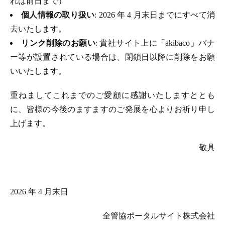
れは前日まで）
個人情報の取り扱い
: 2026 年 4 月末日までにすべて消
去いたします。
リンク削除のお願い
: 貴社サイト上に「akibaco」バナ
ー等が設置されている場合は、閉鎖日以降に削除をお願
いいたします。
重ねましてこれまでのご愛顧に感謝いたしますととも
に、皆様の今後のますますのご発展を心よりお祈り申し
上げます。
敬具
2026 年 4 月末日
全管協ポータルサイト株式会社