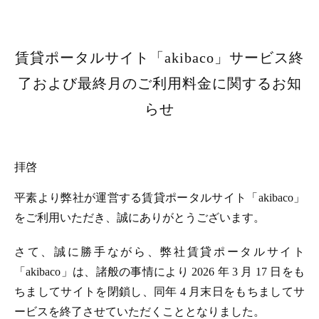
賃貸ポータルサイト「akibaco」サービス終
了および最終月のご利用料金に関するお知
らせ
拝啓
平素より弊社が運営する賃貸ポータルサイト「akibaco」
をご利用いただき、誠にありがとうございます。
さて、誠に勝手ながら、弊社賃貸ポータルサイト
「akibaco」は、諸般の事情により 2026 年 3 月 17 日をも
ちましてサイトを閉鎖し、同年 4 月末日をもちましてサ
ービスを終了させていただくこととなりました。