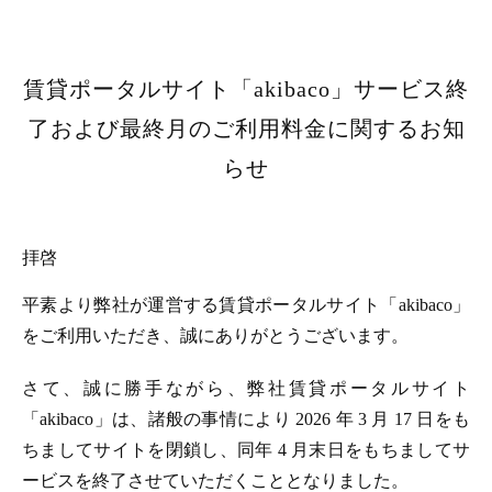
賃貸ポータルサイト「akibaco」サービス終
了および最終月のご利用料金に関するお知
らせ
拝啓
平素より弊社が運営する賃貸ポータルサイト「akibaco」
をご利用いただき、誠にありがとうございます。
さて、誠に勝手ながら、弊社賃貸ポータルサイト
「akibaco」は、諸般の事情により 2026 年 3 月 17 日をも
ちましてサイトを閉鎖し、同年 4 月末日をもちましてサ
ービスを終了させていただくこととなりました。