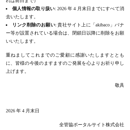
れは前日まで）
個人情報の取り扱い
: 2026 年 4 月末日までにすべて消
去いたします。
リンク削除のお願い
: 貴社サイト上に「akibaco」バナ
ー等が設置されている場合は、閉鎖日以降に削除をお願
いいたします。
重ねましてこれまでのご愛顧に感謝いたしますととも
に、皆様の今後のますますのご発展を心よりお祈り申し
上げます。
敬具
2026 年 4 月末日
全管協ポータルサイト株式会社