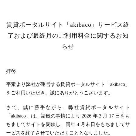
賃貸ポータルサイト「akibaco」サービス終
了および最終月のご利用料金に関するお知
らせ
拝啓
平素より弊社が運営する賃貸ポータルサイト「akibaco」
をご利用いただき、誠にありがとうございます。
さて、誠に勝手ながら、弊社賃貸ポータルサイト
「akibaco」は、諸般の事情により 2026 年 3 月 17 日をも
ちましてサイトを閉鎖し、同年 4 月末日をもちましてサ
ービスを終了させていただくこととなりました。