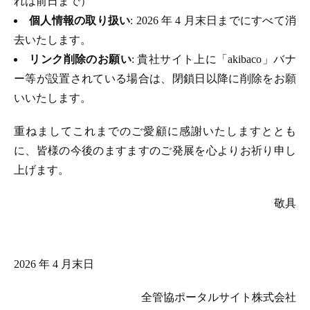
れは前日まで）
個人情報の取り扱い
: 2026 年 4 月末日までにすべて消
去いたします。
リンク削除のお願い
: 貴社サイト上に「akibaco」バナ
ー等が設置されている場合は、閉鎖日以降に削除をお願
いいたします。
重ねましてこれまでのご愛顧に感謝いたしますととも
に、皆様の今後のますますのご発展を心よりお祈り申し
上げます。
敬具
2026 年 4 月末日
全管協ポータルサイト株式会社