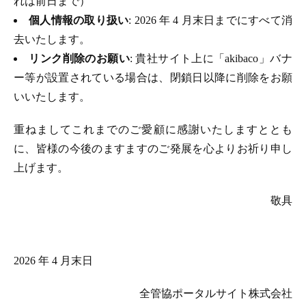
れは前日まで）
個人情報の取り扱い
: 2026 年 4 月末日までにすべて消
去いたします。
リンク削除のお願い
: 貴社サイト上に「akibaco」バナ
ー等が設置されている場合は、閉鎖日以降に削除をお願
いいたします。
重ねましてこれまでのご愛顧に感謝いたしますととも
に、皆様の今後のますますのご発展を心よりお祈り申し
上げます。
敬具
2026 年 4 月末日
全管協ポータルサイト株式会社