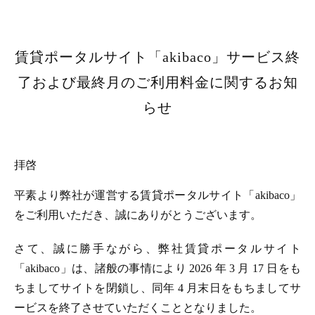
賃貸ポータルサイト「akibaco」サービス終
了および最終月のご利用料金に関するお知
らせ
拝啓
平素より弊社が運営する賃貸ポータルサイト「akibaco」
をご利用いただき、誠にありがとうございます。
さて、誠に勝手ながら、弊社賃貸ポータルサイト
「akibaco」は、諸般の事情により 2026 年 3 月 17 日をも
ちましてサイトを閉鎖し、同年 4 月末日をもちましてサ
ービスを終了させていただくこととなりました。