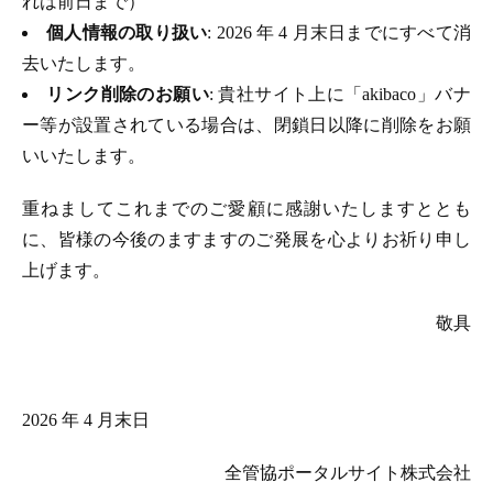
れは前日まで）
個人情報の取り扱い
: 2026 年 4 月末日までにすべて消
去いたします。
リンク削除のお願い
: 貴社サイト上に「akibaco」バナ
ー等が設置されている場合は、閉鎖日以降に削除をお願
いいたします。
重ねましてこれまでのご愛顧に感謝いたしますととも
に、皆様の今後のますますのご発展を心よりお祈り申し
上げます。
敬具
2026 年 4 月末日
全管協ポータルサイト株式会社