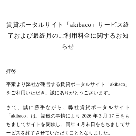
賃貸ポータルサイト「akibaco」サービス終
了および最終月のご利用料金に関するお知
らせ
拝啓
平素より弊社が運営する賃貸ポータルサイト「akibaco」
をご利用いただき、誠にありがとうございます。
さて、誠に勝手ながら、弊社賃貸ポータルサイト
「akibaco」は、諸般の事情により 2026 年 3 月 17 日をも
ちましてサイトを閉鎖し、同年 4 月末日をもちましてサ
ービスを終了させていただくこととなりました。