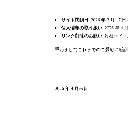
サイト閉鎖日
: 2026 年 3 月
個人情報の取り扱い
: 2026 
リンク削除のお願い
: 貴社サイ
重ねましてこれまでのご愛顧に感謝
2026 年 4 月末日