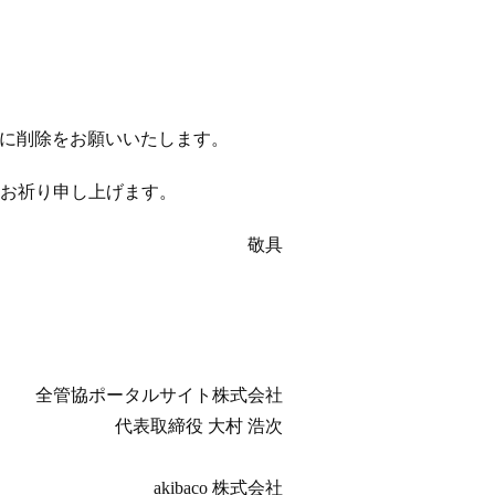
以降に削除をお願いいたします。
お祈り申し上げます。
敬具
全管協ポータルサイト株式会社
代表取締役 大村 浩次
akibaco 株式会社