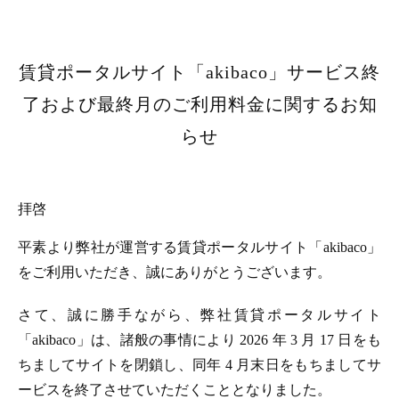
賃貸ポータルサイト「akibaco」サービス終
了および最終月のご利用料金に関するお知
らせ
拝啓
平素より弊社が運営する賃貸ポータルサイト「akibaco」
をご利用いただき、誠にありがとうございます。
さて、誠に勝手ながら、弊社賃貸ポータルサイト
「akibaco」は、諸般の事情により 2026 年 3 月 17 日をも
ちましてサイトを閉鎖し、同年 4 月末日をもちましてサ
ービスを終了させていただくこととなりました。