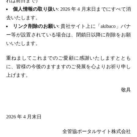
れは前日まで）
個人情報の取り扱い
: 2026 年 4 月末日までにすべて消
去いたします。
リンク削除のお願い
: 貴社サイト上に「akibaco」バナ
ー等が設置されている場合は、閉鎖日以降に削除をお願
いいたします。
重ねましてこれまでのご愛顧に感謝いたしますととも
に、皆様の今後のますますのご発展を心よりお祈り申し
上げます。
敬具
2026 年 4 月末日
全管協ポータルサイト株式会社