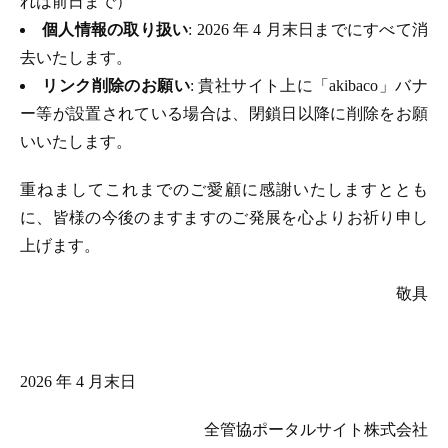
れは前日まで）
個人情報の取り扱い
: 2026 年 4 月末日までにすべて消
去いたします。
リンク削除のお願い
: 貴社サイト上に「akibaco」バナ
ー等が設置されている場合は、閉鎖日以降に削除をお願
いいたします。
重ねましてこれまでのご愛顧に感謝いたしますととも
に、皆様の今後のますますのご発展を心よりお祈り申し
上げます。
敬具
2026 年 4 月末日
全管協ポータルサイト株式会社