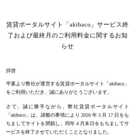
賃貸ポータルサイト「akibaco」サービス終
了および最終月のご利用料金に関するお知
らせ
拝啓
平素より弊社が運営する賃貸ポータルサイト「akibaco」
をご利用いただき、誠にありがとうございます。
さて、誠に勝手ながら、弊社賃貸ポータルサイト
「akibaco」は、諸般の事情により 2026 年 3 月 17 日をも
ちましてサイトを閉鎖し、同年 4 月末日をもちましてサ
ービスを終了させていただくこととなりました。