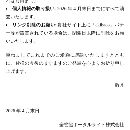
れは前日まで）
個人情報の取り扱い
: 2026 年 4 月末日までにすべて消
去いたします。
リンク削除のお願い
: 貴社サイト上に「akibaco」バナ
ー等が設置されている場合は、閉鎖日以降に削除をお願
いいたします。
重ねましてこれまでのご愛顧に感謝いたしますととも
に、皆様の今後のますますのご発展を心よりお祈り申し
上げます。
敬具
2026 年 4 月末日
全管協ポータルサイト株式会社