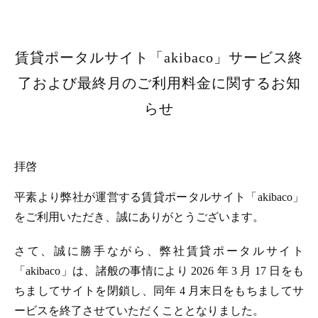
賃貸ポータルサイト「akibaco」サービス終
了および最終月のご利用料金に関するお知
らせ
拝啓
平素より弊社が運営する賃貸ポータルサイト「akibaco」
をご利用いただき、誠にありがとうございます。
さて、誠に勝手ながら、弊社賃貸ポータルサイト
「akibaco」は、諸般の事情により 2026 年 3 月 17 日をも
ちましてサイトを閉鎖し、同年 4 月末日をもちましてサ
ービスを終了させていただくこととなりました。