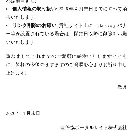
れは前日まで）
個人情報の取り扱い
: 2026 年 4 月末日までにすべて消
去いたします。
リンク削除のお願い
: 貴社サイト上に「akibaco」バナ
ー等が設置されている場合は、閉鎖日以降に削除をお願
いいたします。
重ねましてこれまでのご愛顧に感謝いたしますととも
に、皆様の今後のますますのご発展を心よりお祈り申し
上げます。
敬具
2026 年 4 月末日
全管協ポータルサイト株式会社