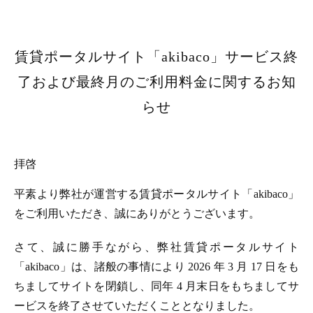
賃貸ポータルサイト「akibaco」サービス終
了および最終月のご利用料金に関するお知
らせ
拝啓
平素より弊社が運営する賃貸ポータルサイト「akibaco」
をご利用いただき、誠にありがとうございます。
さて、誠に勝手ながら、弊社賃貸ポータルサイト
「akibaco」は、諸般の事情により 2026 年 3 月 17 日をも
ちましてサイトを閉鎖し、同年 4 月末日をもちましてサ
ービスを終了させていただくこととなりました。