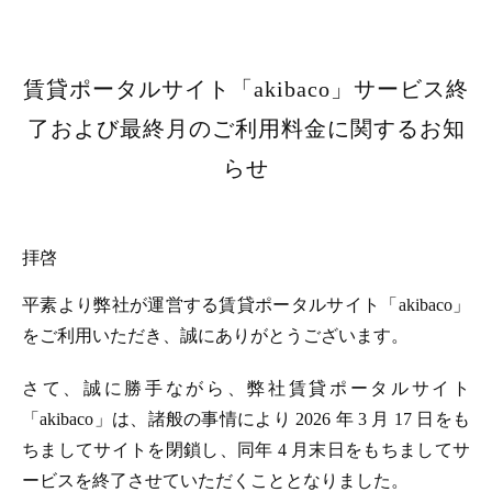
賃貸ポータルサイト「akibaco」サービス終
了および最終月のご利用料金に関するお知
らせ
拝啓
平素より弊社が運営する賃貸ポータルサイト「akibaco」
をご利用いただき、誠にありがとうございます。
さて、誠に勝手ながら、弊社賃貸ポータルサイト
「akibaco」は、諸般の事情により 2026 年 3 月 17 日をも
ちましてサイトを閉鎖し、同年 4 月末日をもちましてサ
ービスを終了させていただくこととなりました。