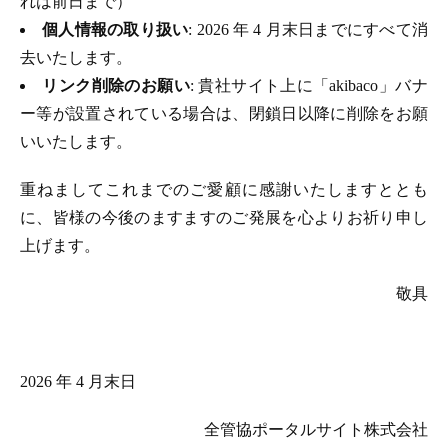
れは前日まで）
個人情報の取り扱い
: 2026 年 4 月末日までにすべて消
去いたします。
リンク削除のお願い
: 貴社サイト上に「akibaco」バナ
ー等が設置されている場合は、閉鎖日以降に削除をお願
いいたします。
重ねましてこれまでのご愛顧に感謝いたしますととも
に、皆様の今後のますますのご発展を心よりお祈り申し
上げます。
敬具
2026 年 4 月末日
全管協ポータルサイト株式会社