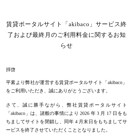
賃貸ポータルサイト「akibaco」サービス終
了および最終月のご利用料金に関するお知
らせ
拝啓
平素より弊社が運営する賃貸ポータルサイト「akibaco」
をご利用いただき、誠にありがとうございます。
さて、誠に勝手ながら、弊社賃貸ポータルサイト
「akibaco」は、諸般の事情により 2026 年 3 月 17 日をも
ちましてサイトを閉鎖し、同年 4 月末日をもちましてサ
ービスを終了させていただくこととなりました。