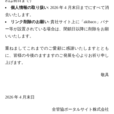
れは前日まで）
個人情報の取り扱い
: 2026 年 4 月末日までにすべて消
去いたします。
リンク削除のお願い
: 貴社サイト上に「akibaco」バナ
ー等が設置されている場合は、閉鎖日以降に削除をお願
いいたします。
重ねましてこれまでのご愛顧に感謝いたしますととも
に、皆様の今後のますますのご発展を心よりお祈り申し
上げます。
敬具
2026 年 4 月末日
全管協ポータルサイト株式会社