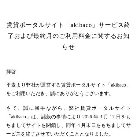
賃貸ポータルサイト「akibaco」サービス終
了および最終月のご利用料金に関するお知
らせ
拝啓
平素より弊社が運営する賃貸ポータルサイト「akibaco」
をご利用いただき、誠にありがとうございます。
さて、誠に勝手ながら、弊社賃貸ポータルサイト
「akibaco」は、諸般の事情により 2026 年 3 月 17 日をも
ちましてサイトを閉鎖し、同年 4 月末日をもちましてサ
ービスを終了させていただくこととなりました。