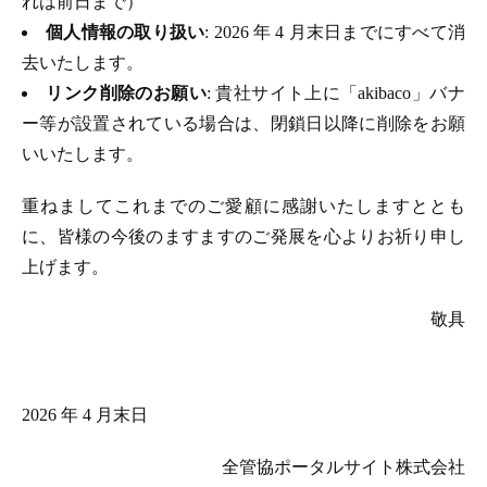
れは前日まで）
個人情報の取り扱い
: 2026 年 4 月末日までにすべて消
去いたします。
リンク削除のお願い
: 貴社サイト上に「akibaco」バナ
ー等が設置されている場合は、閉鎖日以降に削除をお願
いいたします。
重ねましてこれまでのご愛顧に感謝いたしますととも
に、皆様の今後のますますのご発展を心よりお祈り申し
上げます。
敬具
2026 年 4 月末日
全管協ポータルサイト株式会社